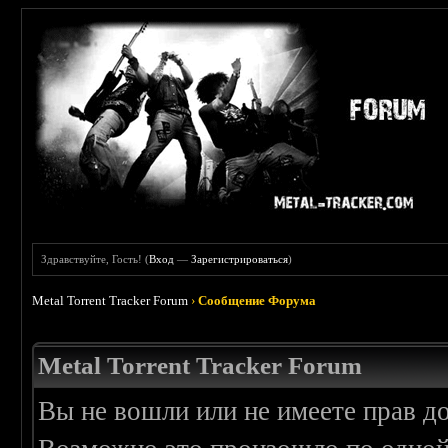
Здравствуйте, Гость! (
Вход
—
Зарегистрироваться
)
Metal Torrent Tracker Forum
›
Сообщение Форума
Metal Torrent Tracker Forum
Вы не вошли или не имеете прав д