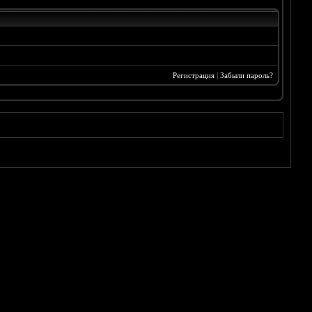
Регистрация
|
Забыли пароль?