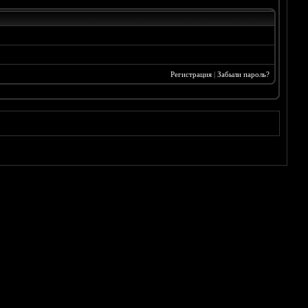
Регистрация
|
Забыли пароль?