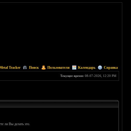
Metal Tracker
Поиск
Пользователи
Календарь
Справка
Текущее время:
08-07-2026, 12:20 PM
те ли Вы делать это.