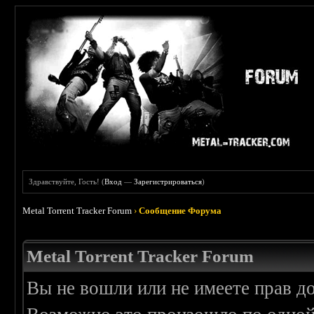
Здравствуйте, Гость! (
Вход
—
Зарегистрироваться
)
Metal Torrent Tracker Forum
›
Сообщение Форума
Metal Torrent Tracker Forum
Вы не вошли или не имеете прав д