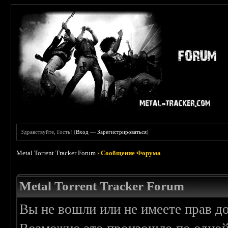
Здравствуйте, Гость! (
Вход
—
Зарегистрироваться
)
Metal Torrent Tracker Forum
›
Сообщение Форума
Metal Torrent Tracker Forum
Вы не вошли или не имеете прав д