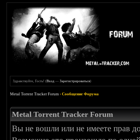
Здравствуйте, Гость! (
Вход
—
Зарегистрироваться
)
Metal Torrent Tracker Forum
›
Сообщение Форума
Metal Torrent Tracker Forum
Вы не вошли или не имеете прав д