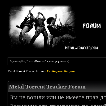
Здравствуйте, Гость! (
Вход
—
Зарегистрироваться
)
Metal Torrent Tracker Forum
›
Сообщение Форума
Metal Torrent Tracker Forum
Вы не вошли или не имеете прав д