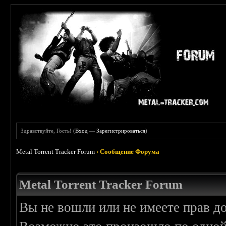
Здравствуйте, Гость! (
Вход
—
Зарегистрироваться
)
Metal Torrent Tracker Forum
›
Сообщение Форума
Metal Torrent Tracker Forum
Вы не вошли или не имеете прав д