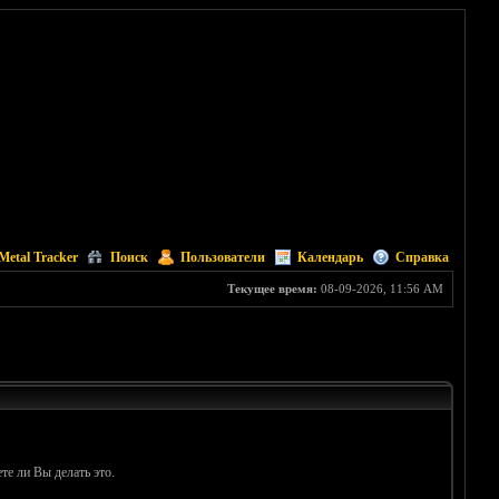
Metal Tracker
Поиск
Пользователи
Календарь
Справка
Текущее время:
08-09-2026, 11:56 AM
те ли Вы делать это.