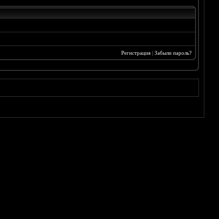
Регистрация
|
Забыли пароль?