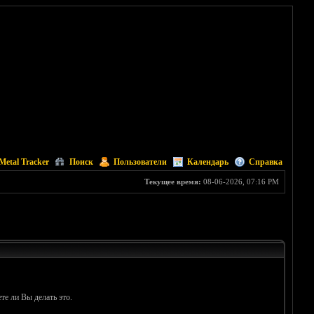
Metal Tracker
Поиск
Пользователи
Календарь
Справка
Текущее время:
08-06-2026, 07:16 PM
те ли Вы делать это.