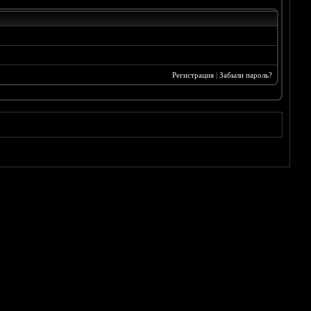
Регистрация
|
Забыли пароль?