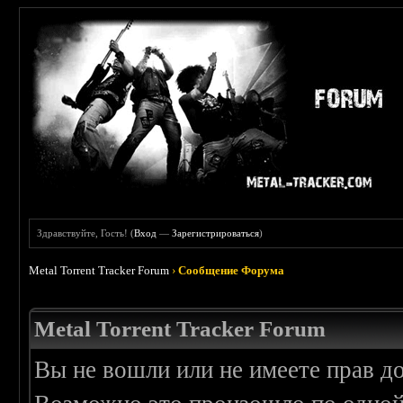
Здравствуйте, Гость! (
Вход
—
Зарегистрироваться
)
Metal Torrent Tracker Forum
›
Сообщение Форума
Metal Torrent Tracker Forum
Вы не вошли или не имеете прав д