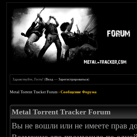
Здравствуйте, Гость! (
Вход
—
Зарегистрироваться
)
Metal Torrent Tracker Forum
›
Сообщение Форума
Metal Torrent Tracker Forum
Вы не вошли или не имеете прав д