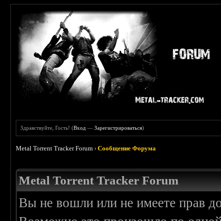
Здравствуйте, Гость! (
Вход
—
Зарегистрироваться
)
Metal Torrent Tracker Forum
›
Сообщение Форума
Metal Torrent Tracker Forum
Вы не вошли или не имеете прав д