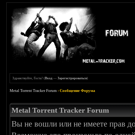
Здравствуйте, Гость! (
Вход
—
Зарегистрироваться
)
Metal Torrent Tracker Forum
›
Сообщение Форума
Metal Torrent Tracker Forum
Вы не вошли или не имеете прав д