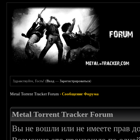
Здравствуйте, Гость! (
Вход
—
Зарегистрироваться
)
Metal Torrent Tracker Forum
›
Сообщение Форума
Metal Torrent Tracker Forum
Вы не вошли или не имеете прав д