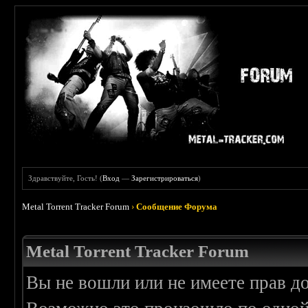
Здравствуйте, Гость! (
Вход
—
Зарегистрироваться
)
Metal Torrent Tracker Forum
›
Сообщение Форума
Metal Torrent Tracker Forum
Вы не вошли или не имеете прав д