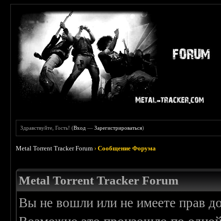
Здравствуйте, Гость! (
Вход
—
Зарегистрироваться
)
Metal Torrent Tracker Forum
›
Сообщение Форума
Metal Torrent Tracker Forum
Вы не вошли или не имеете прав д