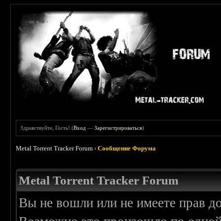
Здравствуйте, Гость! (
Вход
—
Зарегистрироваться
)
Metal Torrent Tracker Forum
›
Сообщение Форума
Metal Torrent Tracker Forum
Вы не вошли или не имеете прав д