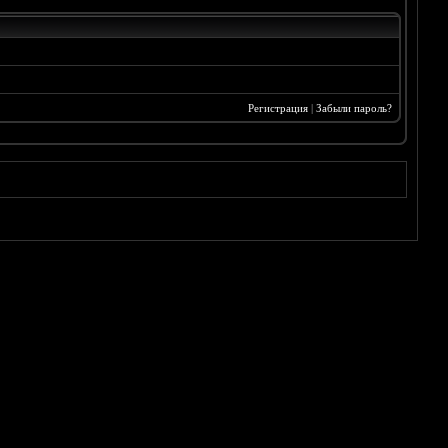
Регистрация
|
Забыли пароль?