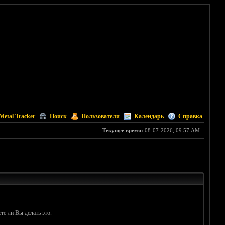
Metal Tracker
Поиск
Пользователи
Календарь
Справка
Текущее время:
08-07-2026, 09:57 AM
те ли Вы делать это.