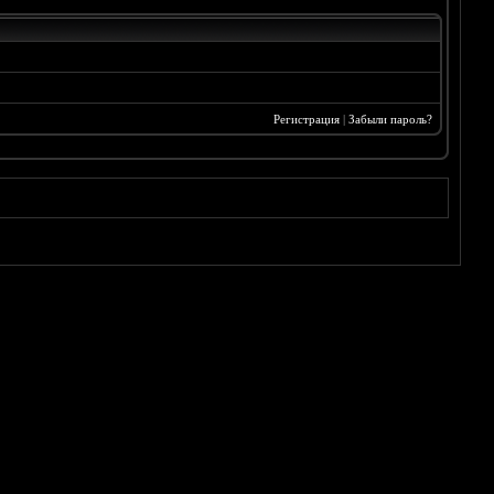
Регистрация
|
Забыли пароль?