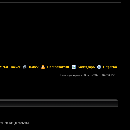
Metal Tracker
Поиск
Пользователи
Календарь
Справка
Текущее время:
08-07-2026, 04:30 PM
те ли Вы делать это.