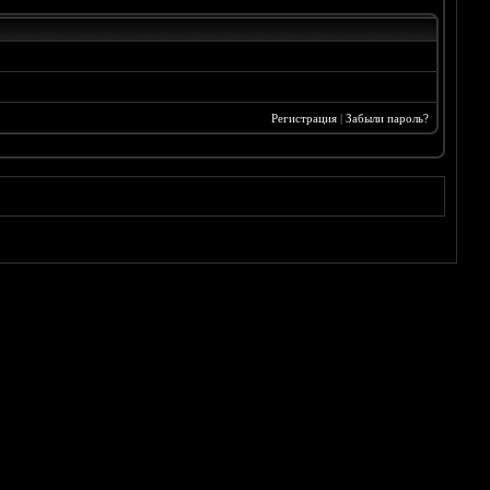
Регистрация
|
Забыли пароль?