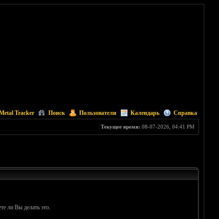
Metal Tracker
Поиск
Пользователи
Календарь
Справка
Текущее время:
08-07-2026, 04:41 PM
те ли Вы делать это.