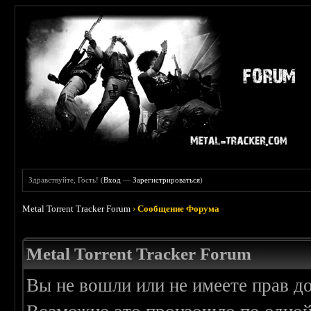
Здравствуйте, Гость! (
Вход
—
Зарегистрироваться
)
Metal Torrent Tracker Forum
›
Сообщение Форума
Metal Torrent Tracker Forum
Вы не вошли или не имеете прав д