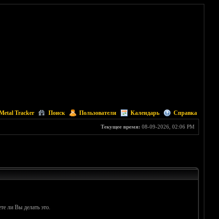
Metal Tracker
Поиск
Пользователи
Календарь
Справка
Текущее время:
08-09-2026, 02:06 PM
те ли Вы делать это.