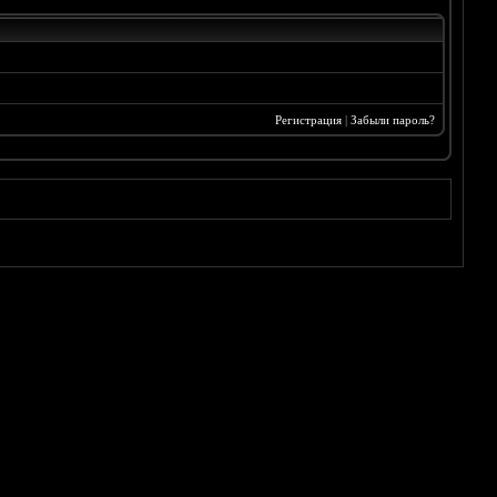
Регистрация
|
Забыли пароль?