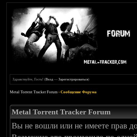
Здравствуйте, Гость! (
Вход
—
Зарегистрироваться
)
Metal Torrent Tracker Forum
›
Сообщение Форума
Metal Torrent Tracker Forum
Вы не вошли или не имеете прав д