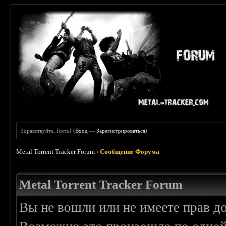
Здравствуйте, Гость! (
Вход
—
Зарегистрироваться
)
Metal Torrent Tracker Forum
›
Сообщение Форума
Metal Torrent Tracker Forum
Вы не вошли или не имеете прав д