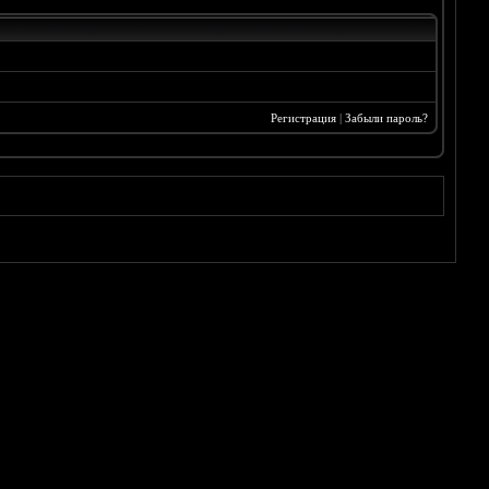
Регистрация
|
Забыли пароль?