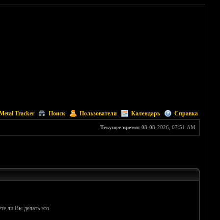
Metal Tracker
Поиск
Пользователи
Календарь
Справка
Текущее время:
08-08-2026, 07:51 AM
те ли Вы делать это.