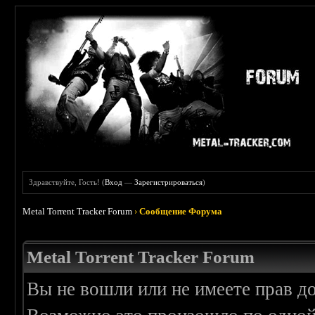
Здравствуйте, Гость! (
Вход
—
Зарегистрироваться
)
Metal Torrent Tracker Forum
›
Сообщение Форума
Metal Torrent Tracker Forum
Вы не вошли или не имеете прав д