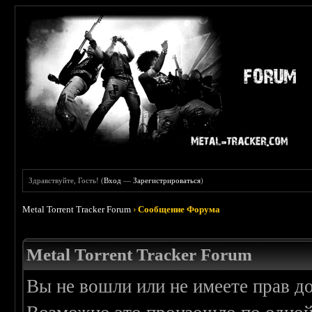
Здравствуйте, Гость! (
Вход
—
Зарегистрироваться
)
Metal Torrent Tracker Forum
›
Сообщение Форума
Metal Torrent Tracker Forum
Вы не вошли или не имеете прав д