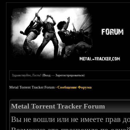
Здравствуйте, Гость! (
Вход
—
Зарегистрироваться
)
Metal Torrent Tracker Forum
›
Сообщение Форума
Metal Torrent Tracker Forum
Вы не вошли или не имеете прав д