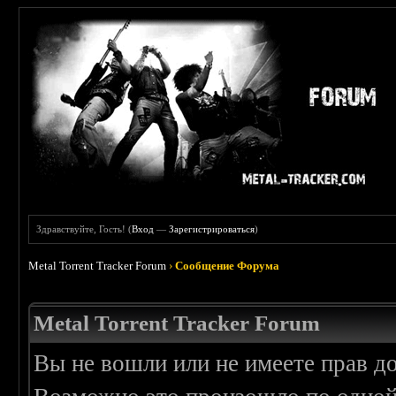
Здравствуйте, Гость! (
Вход
—
Зарегистрироваться
)
Metal Torrent Tracker Forum
›
Сообщение Форума
Metal Torrent Tracker Forum
Вы не вошли или не имеете прав д