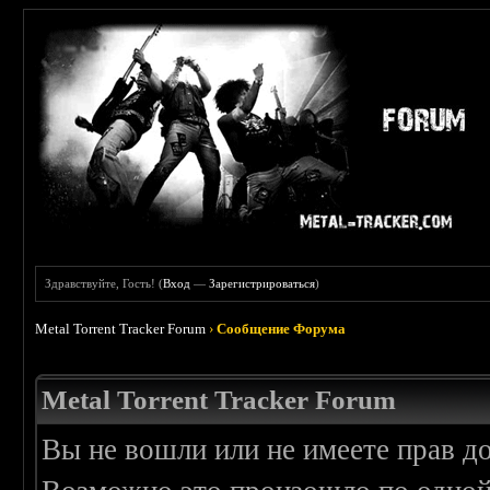
Здравствуйте, Гость! (
Вход
—
Зарегистрироваться
)
Metal Torrent Tracker Forum
›
Сообщение Форума
Metal Torrent Tracker Forum
Вы не вошли или не имеете прав д