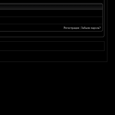
Регистрация
|
Забыли пароль?