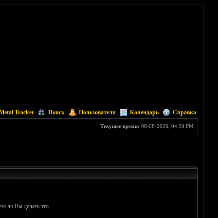
Metal Tracker
Поиск
Пользователи
Календарь
Справка
Текущее время:
08-08-2026, 04:50 PM
те ли Вы делать это.