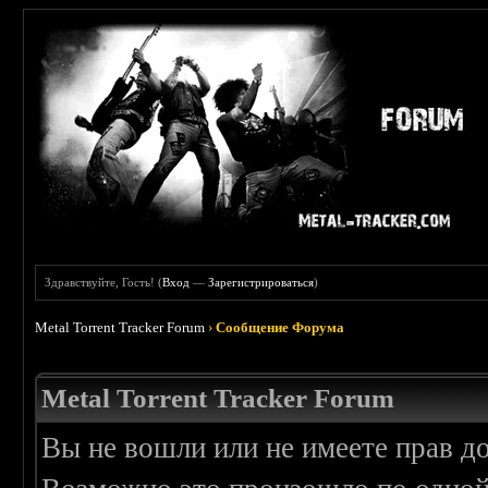
Здравствуйте, Гость! (
Вход
—
Зарегистрироваться
)
Metal Torrent Tracker Forum
›
Сообщение Форума
Metal Torrent Tracker Forum
Вы не вошли или не имеете прав д