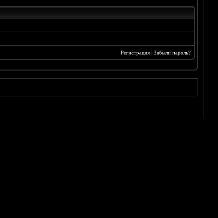
Регистрация
|
Забыли пароль?