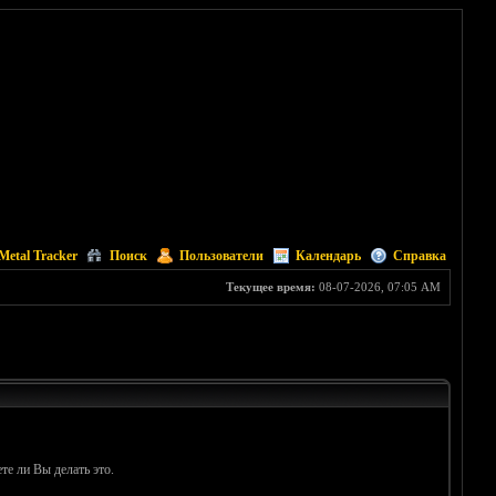
Metal Tracker
Поиск
Пользователи
Календарь
Справка
Текущее время:
08-07-2026, 07:05 AM
те ли Вы делать это.