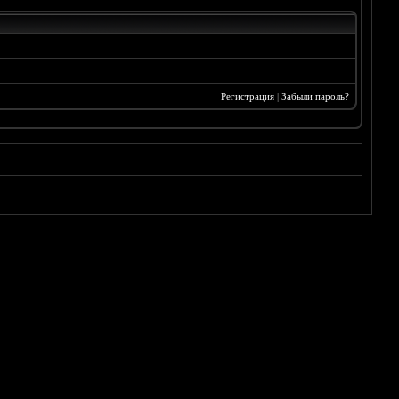
Регистрация
|
Забыли пароль?