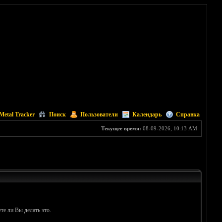
Metal Tracker
Поиск
Пользователи
Календарь
Справка
Текущее время:
08-09-2026, 10:13 AM
те ли Вы делать это.