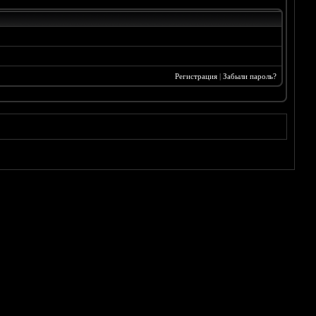
Регистрация
|
Забыли пароль?