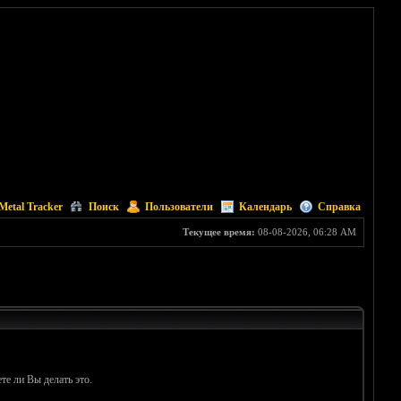
Metal Tracker
Поиск
Пользователи
Календарь
Справка
Текущее время:
08-08-2026, 06:28 AM
те ли Вы делать это.