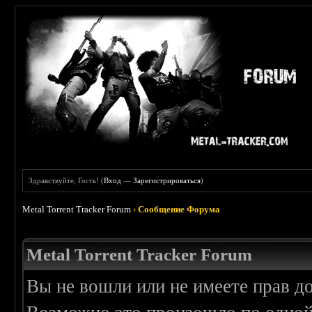
Здравствуйте, Гость! (
Вход
—
Зарегистрироваться
)
Metal Torrent Tracker Forum
›
Сообщение Форума
Metal Torrent Tracker Forum
Вы не вошли или не имеете прав д