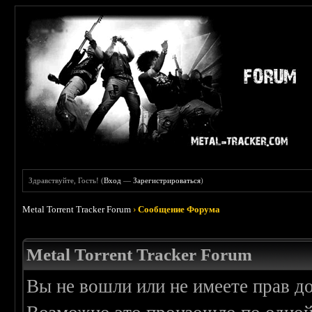
Здравствуйте, Гость! (
Вход
—
Зарегистрироваться
)
Metal Torrent Tracker Forum
›
Сообщение Форума
Metal Torrent Tracker Forum
Вы не вошли или не имеете прав д