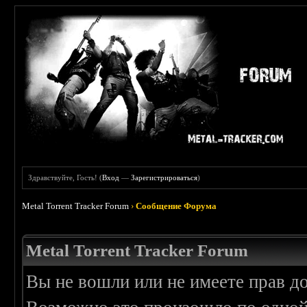
Здравствуйте, Гость! (
Вход
—
Зарегистрироваться
)
Metal Torrent Tracker Forum
›
Сообщение Форума
Metal Torrent Tracker Forum
Вы не вошли или не имеете прав д