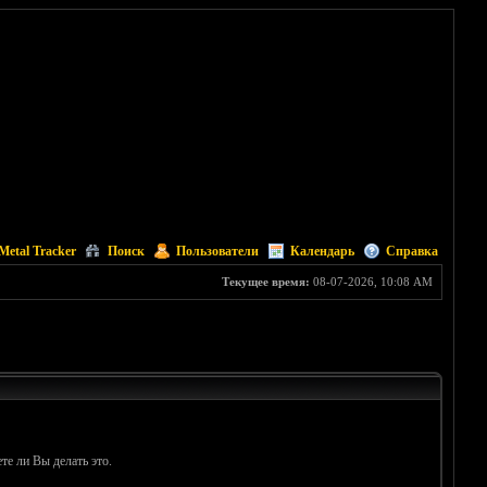
Metal Tracker
Поиск
Пользователи
Календарь
Справка
Текущее время:
08-07-2026, 10:08 AM
те ли Вы делать это.