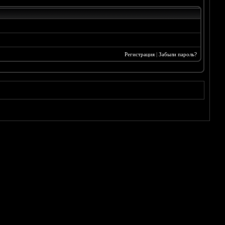
Регистрация
|
Забыли пароль?