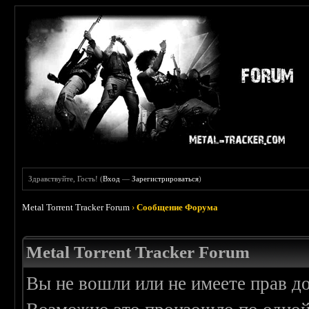
Здравствуйте, Гость! (
Вход
—
Зарегистрироваться
)
Metal Torrent Tracker Forum
›
Сообщение Форума
Metal Torrent Tracker Forum
Вы не вошли или не имеете прав д