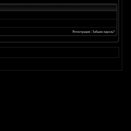
Регистрация
|
Забыли пароль?