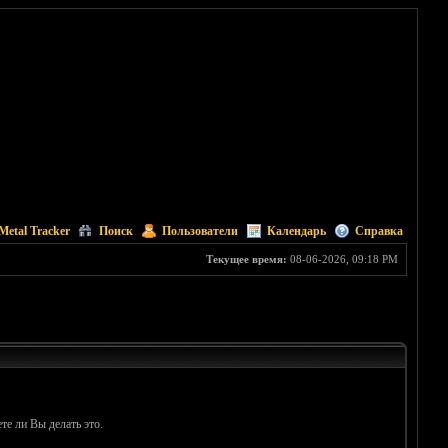
Metal Tracker
Поиск
Пользователи
Календарь
Справка
Текущее время:
08-06-2026, 09:18 PM
те ли Вы делать это.