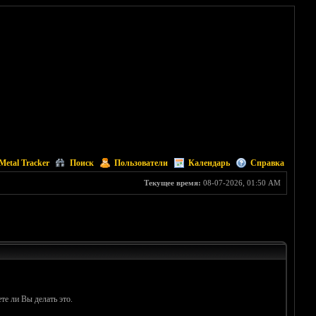
Metal Tracker
Поиск
Пользователи
Календарь
Справка
Текущее время:
08-07-2026, 01:50 AM
те ли Вы делать это.