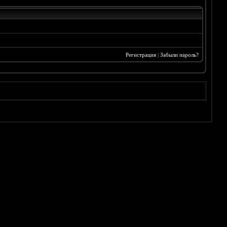
Регистрация
|
Забыли пароль?