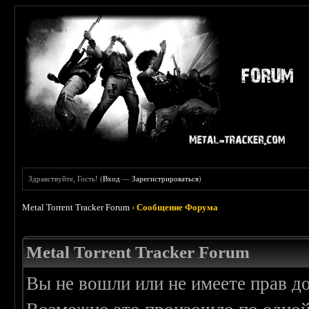
Здравствуйте, Гость! (
Вход
—
Зарегистрироваться
)
Metal Torrent Tracker Forum
›
Сообщение Форума
Metal Torrent Tracker Forum
Вы не вошли или не имеете прав д