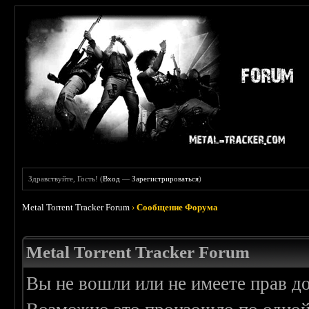
Здравствуйте, Гость! (
Вход
—
Зарегистрироваться
)
Metal Torrent Tracker Forum
›
Сообщение Форума
Metal Torrent Tracker Forum
Вы не вошли или не имеете прав д