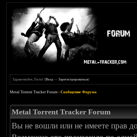
Здравствуйте, Гость! (
Вход
—
Зарегистрироваться
)
Metal Torrent Tracker Forum
›
Сообщение Форума
Metal Torrent Tracker Forum
Вы не вошли или не имеете прав д