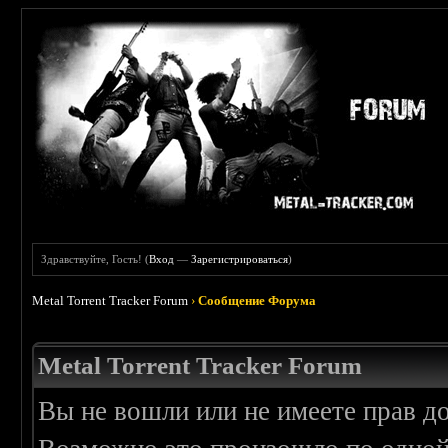
Здравствуйте, Гость! (
Вход
—
Зарегистрироваться
)
Metal Torrent Tracker Forum
›
Сообщение Форума
Metal Torrent Tracker Forum
Вы не вошли или не имеете прав д