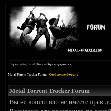
Здравствуйте, Гость! (
Вход
—
Зарегистрироваться
)
Metal Torrent Tracker Forum
›
Сообщение Форума
Metal Torrent Tracker Forum
Вы не вошли или не имеете прав д