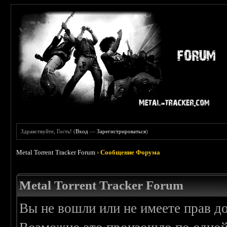
Здравствуйте, Гость! (
Вход
—
Зарегистрироваться
)
Metal Torrent Tracker Forum
›
Сообщение Форума
Metal Torrent Tracker Forum
Вы не вошли или не имеете прав д