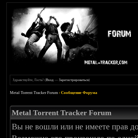
Здравствуйте, Гость! (
Вход
—
Зарегистрироваться
)
Metal Torrent Tracker Forum
›
Сообщение Форума
Metal Torrent Tracker Forum
Вы не вошли или не имеете прав д